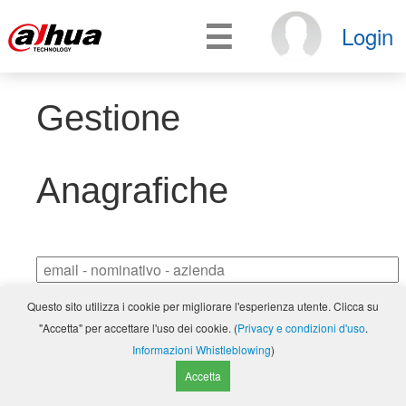
☰
Login
Gestione
Anagrafiche
Questo sito utilizza i cookie per migliorare l'esperienza utente. Clicca su
"Accetta" per accettare l'uso dei cookie. (
Privacy e condizioni d'uso
.
Informazioni Whistleblowing
)
Accetta