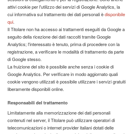
attivi cookie per l'utilizzo dei servizi di Google Analytics, la
cui informativa sul trattamento dei dati personali è
disponibile
qui
.
Il Titolare non ha accesso ai trattamenti eseguiti da Google a
seguito della ricezione dei dati raccolti tramite Google
Analytics; l'interessato è tenuto, prima di procedere con la
registrazione, a verificare le modalità di trattamento da parte
di Google stesso.
La fruizione del sito è possibile anche senza i cookie di
Google Analytics. Per verificare in modo aggiornato quali
cookie vengono utilizzati è possibile utilizzare i servizi gratuiti
liberamente disponibili online.
Responsabili del trattamento
Limitatamente alla memorizzazione dei dati personali
contenuti nel server, il Titolare può utilizzare operatori di
telecomunicazioni o internet provider italiani dotati delle