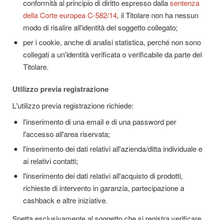
conformità al principio di diritto espresso dalla
sentenza
della Corte europea C-582/14
, il Titolare non ha nessun
modo di risalire all'identità del soggetto collegato;
per i cookie, anche di analisi statistica, perché non sono
collegati a un'identità verificata o verificabile da parte del
Titolare.
Utilizzo previa registrazione
L'utilizzo previa registrazione richiede:
l'inserimento di una email e di una password per
l'accesso all'area riservata;
l'inserimento dei dati relativi all'azienda/ditta individuale e
ai relativi contatti;
l'inserimento dei dati relativi all'acquisto di prodotti,
richieste di intervento in garanzia, partecipazione a
cashback e altre iniziative.
Spetta esclusivamente al soggetto che si registra verificare