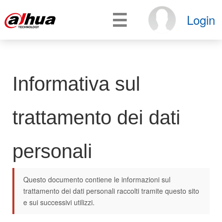
☰
Login
Informativa sul
trattamento dei dati
personali
Questo documento contiene le informazioni sul
trattamento dei dati personali raccolti tramite questo sito
e sui successivi utilizzi.