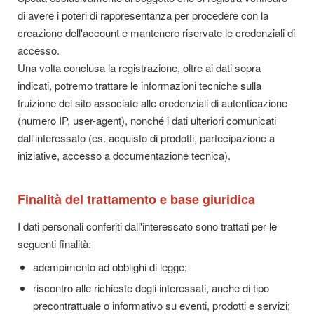
di avere i poteri di rappresentanza per procedere con la
creazione dell'account e mantenere riservate le credenziali di
accesso.
Una volta conclusa la registrazione, oltre ai dati sopra
indicati, potremo trattare le informazioni tecniche sulla
fruizione del sito associate alle credenziali di autenticazione
(numero IP, user-agent), nonché i dati ulteriori comunicati
dall'interessato (es. acquisto di prodotti, partecipazione a
iniziative, accesso a documentazione tecnica).
Finalità del trattamento e base giuridica
I dati personali conferiti dall'interessato sono trattati per le
seguenti finalità:
adempimento ad obblighi di legge;
riscontro alle richieste degli interessati, anche di tipo
precontrattuale o informativo su eventi, prodotti e servizi;