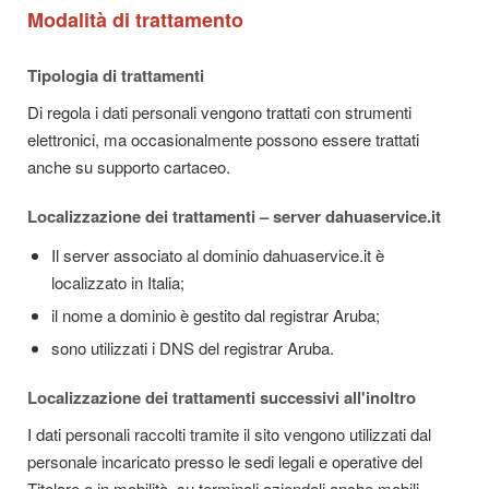
Modalità di trattamento
Tipologia di trattamenti
Di regola i dati personali vengono trattati con strumenti
elettronici, ma occasionalmente possono essere trattati
anche su supporto cartaceo.
Localizzazione dei trattamenti – server dahuaservice.it
Il server associato al dominio dahuaservice.it è
localizzato in Italia;
il nome a dominio è gestito dal registrar Aruba;
sono utilizzati i DNS del registrar Aruba.
Localizzazione dei trattamenti successivi all'inoltro
I dati personali raccolti tramite il sito vengono utilizzati dal
personale incaricato presso le sedi legali e operative del
Titolare o in mobilità, su terminali aziendali anche mobili.