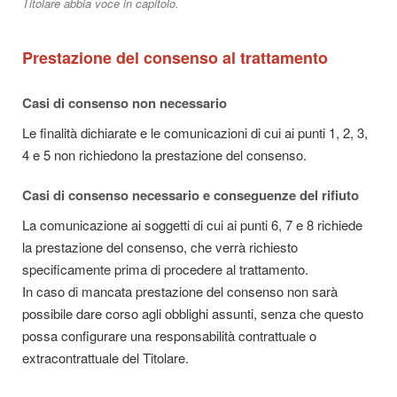
Titolare abbia voce in capitolo.
Prestazione del consenso al trattamento
Casi di consenso non necessario
Le finalità dichiarate e le comunicazioni di cui ai punti 1, 2, 3,
4 e 5 non richiedono la prestazione del consenso.
Casi di consenso necessario e conseguenze del rifiuto
La comunicazione ai soggetti di cui ai punti 6, 7 e 8 richiede
la prestazione del consenso, che verrà richiesto
specificamente prima di procedere al trattamento.
In caso di mancata prestazione del consenso non sarà
possibile dare corso agli obblighi assunti, senza che questo
possa configurare una responsabilità contrattuale o
extracontrattuale del Titolare.