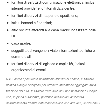
fornitori di servizi di comunicazione elettronica, inclusi
internet provider e fornitori di data centre;
fornitori di servizi di trasporto e spedizione;
istituti bancari e finanziari;
altre società afferenti alla casa madre localizzate nella
UE;
casa madre;
soggetti a cui vengono inviate informazioni tecniche e
commerciali;
fornitori di servizi di logistica e ospitalità, inclusi
organizzatori di eventi.
N.B.: come specificato nell'articolo relativo ai cookie, il Titolare
utilizza Google Analytics per ottenere statistiche aggregate sulla
fruizione del sito. Il Titolare invia solo dati non personali a Google
che, in piena autonomia, potrebbe riassociarli all'identità
dell'interessato tramite l'interconnessione con altri dati, senza che il