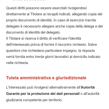
Questi diritti possono essere esercitati rivolgendosi
direttamente al Titolare ai recapiti indicati, allegando copia del
proprio documento di identità. In caso di esercizio tramite
delegato è necessario allegare anche copia della delega e del
documento di identità del delegato.
Il Titolare si riserva il diritto di verificare l'identità
dell'interessato prima di fornire il riscontro richiesto. Salve
questioni che richiedano particolare impegno, la risposta
verrà fornita entro trenta giorni lavorativi al domicilio indicato
nella richiesta.
Tutela amministrativa e giurisdizionale
L'interessato può rivolgersi alternativamente all'
Autorità
Garante per la protezione dei dati personali
o all'autorità
giudiziaria competente per territorio.