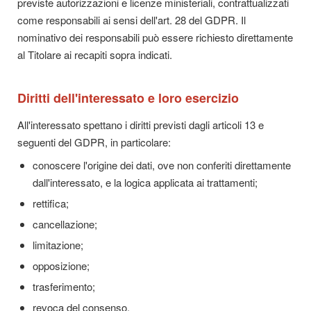
previste autorizzazioni e licenze ministeriali, contrattualizzati
come responsabili ai sensi dell'art. 28 del GDPR. Il
nominativo dei responsabili può essere richiesto direttamente
al Titolare ai recapiti sopra indicati.
Diritti dell'interessato e loro esercizio
All'interessato spettano i diritti previsti dagli articoli 13 e
seguenti del GDPR, in particolare:
conoscere l'origine dei dati, ove non conferiti direttamente
dall'interessato, e la logica applicata ai trattamenti;
rettifica;
cancellazione;
limitazione;
opposizione;
trasferimento;
revoca del consenso.