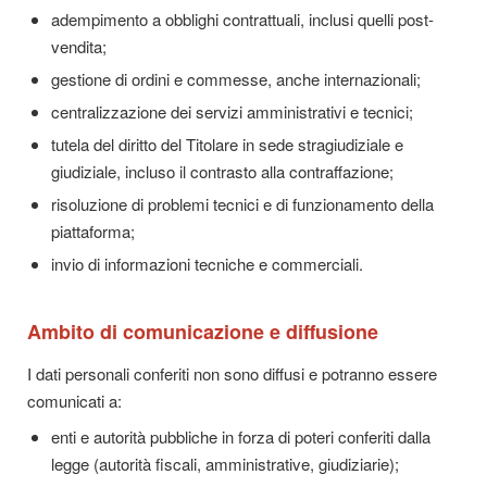
adempimento a obblighi contrattuali, inclusi quelli post-
vendita;
gestione di ordini e commesse, anche internazionali;
centralizzazione dei servizi amministrativi e tecnici;
tutela del diritto del Titolare in sede stragiudiziale e
giudiziale, incluso il contrasto alla contraffazione;
risoluzione di problemi tecnici e di funzionamento della
piattaforma;
invio di informazioni tecniche e commerciali.
Ambito di comunicazione e diffusione
I dati personali conferiti non sono diffusi e potranno essere
comunicati a:
enti e autorità pubbliche in forza di poteri conferiti dalla
legge (autorità fiscali, amministrative, giudiziarie);