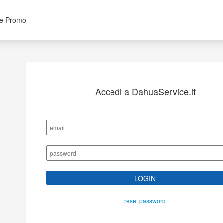
 e Promo
Accedi a DahuaService.it
reset password