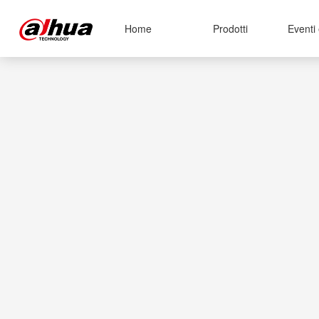
Home
Prodotti
Eventi