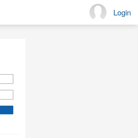
Login