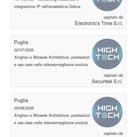
integrazione IP nell'ecosistema Dahua
ospitato da
Electronic's Time S.r.l.
Puglia
02/07/2026
Xinghan e Wizseek Architetture, prestazioni
e use case nella videosorveglianza evoluta
ospitato da
Securitek S.r.l.
Puglia
30/06/2026
Xinghan e Wizseek Architetture, prestazioni
e use case nella videosorveglianza evoluta
ospitato da