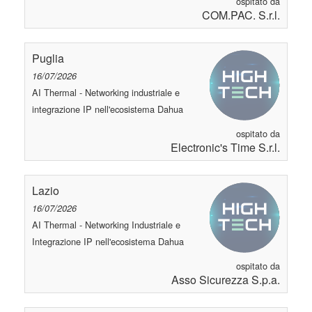
ospitato da
COM.PAC. S.r.l.
Puglia
16/07/2026
AI Thermal - Networking industriale e
integrazione IP nell'ecosistema Dahua
ospitato da
Electronic's Time S.r.l.
Lazio
16/07/2026
AI Thermal - Networking Industriale e
Integrazione IP nell'ecosistema Dahua
ospitato da
Asso Sicurezza S.p.a.