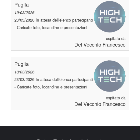
Puglia
19/03/2026
23/03/2026 In attesa dell'elenco partecipanti
- Caricate foto, locandine e presentazioni
ospitato da
Del Vecchio Francesco
Puglia
13/03/2026
23/03/2026 In attesa dell'elenco partecipanti
- Caricate foto, locandine e presentazioni
ospitato da
Del Vecchio Francesco