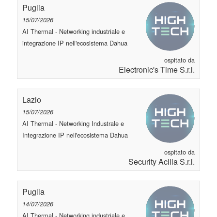
Puglia
15/07/2026
AI Thermal - Networking industriale e
integrazione IP nell'ecosistema Dahua
ospitato da
Electronic's Time S.r.l.
Lazio
15/07/2026
AI Thermal - Networking Industrale e
Integrazione IP nell'ecosistema Dahua
ospitato da
Security Acilia S.r.l.
Puglia
14/07/2026
AI Thermal - Networking industriale e