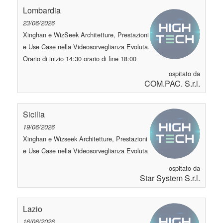
Lombardia
23/06/2026
Xinghan e WizSeek Architetture, Prestazioni
e Use Case nella Videosorveglianza Evoluta.
Orario di inizio 14:30 orario di fine 18:00
ospitato da
COM.PAC. S.r.l.
Sicilia
19/06/2026
Xinghan e Wizseek Architetture, Prestazioni
e Use Case nella Videosorveglianza Evoluta
ospitato da
Star System S.r.l.
Lazio
16/06/2026