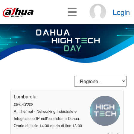
☰
Login
Lombardia
28/07/2026
AI Thermal - Networking Industrale e
Integrazione IP nell'ecosistema Dahua.
Orario di inizio 14:30 orario di fine 18:00