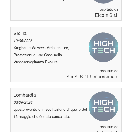
ospitato da
Elcom S.r.l.
Sicilia
10/06/2026
Xinghan e Wizseek Architectture,
Prestazioni e Use Case nella
Videosorveglianza Evoluta
ospitato da
S.c.S. S.r.l. Unipersonale
Lombardia
09/06/2026
questo evento è in sostituzione di quello del
12 maggio che è stato cancellato.
ospitato da