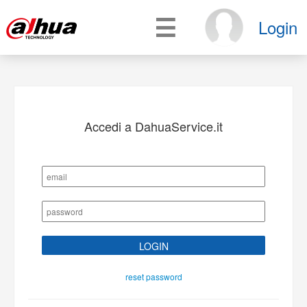
☰
Login
Accedi a DahuaService.it
reset password