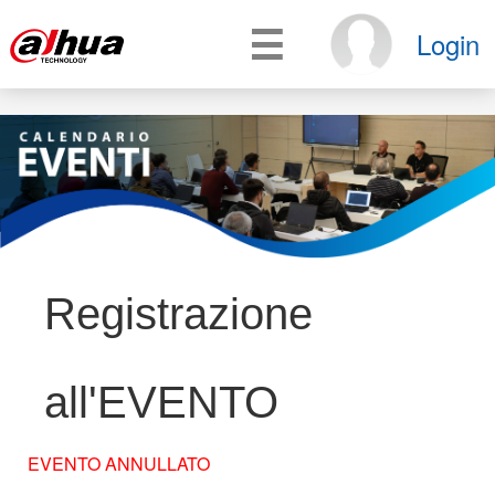
☰
Login
Registrazione
all'EVENTO
EVENTO ANNULLATO