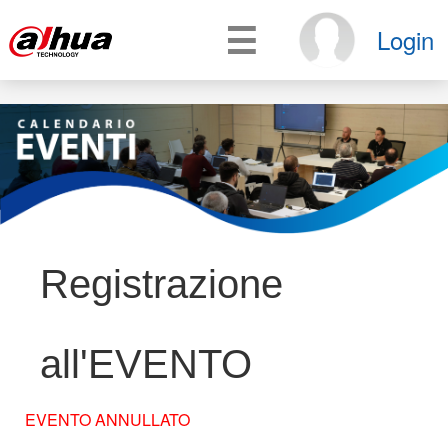
☰
Login
Registrazione
all'EVENTO
EVENTO ANNULLATO