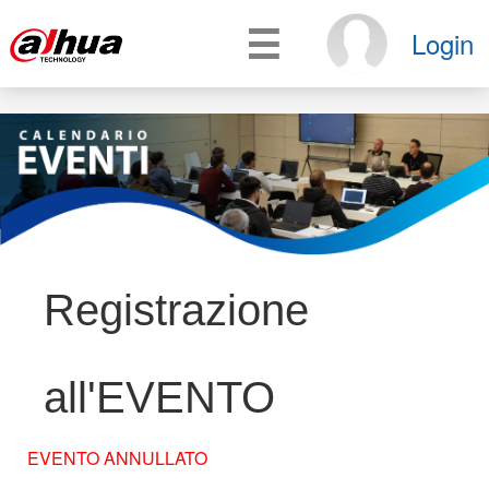
☰
Login
Registrazione
all'EVENTO
EVENTO ANNULLATO