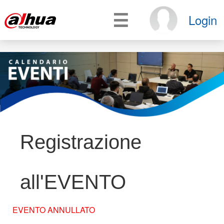
☰
Login
Registrazione
all'EVENTO
EVENTO ANNULLATO