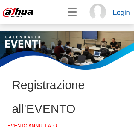
☰
Login
Registrazione
all'EVENTO
EVENTO ANNULLATO