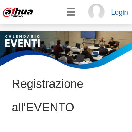
☰
Login
Registrazione
all'EVENTO