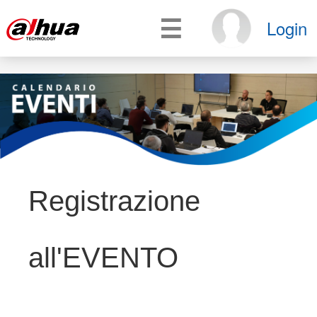
☰
Login
Registrazione
all'EVENTO